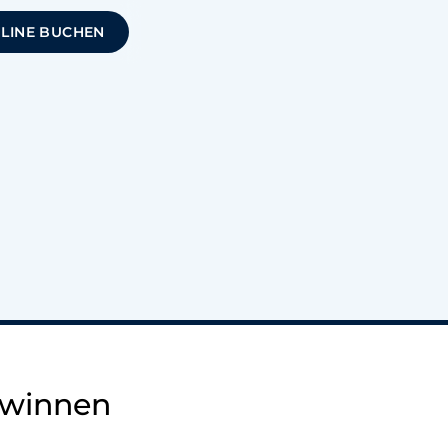
NLINE BUCHEN
ewinnen