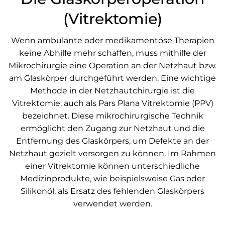
(Vitrektomie)
Wenn ambulante oder medikamentöse Therapien
keine Abhilfe mehr schaffen, muss mithilfe der
Mikrochirurgie eine Operation an der Netzhaut bzw.
am Glaskörper durchgeführt werden. Eine wichtige
Methode in der Netzhautchirurgie ist die
Vitrektomie, auch als Pars Plana Vitrektomie (PPV)
bezeichnet. Diese mikrochirurgische Technik
ermöglicht den Zugang zur Netzhaut und die
Entfernung des Glaskörpers, um Defekte an der
Netzhaut gezielt versorgen zu können. Im Rahmen
einer Vitrektomie können unterschiedliche
Medizinprodukte, wie beispielsweise Gas oder
Silikonöl, als Ersatz des fehlenden Glaskörpers
verwendet werden.