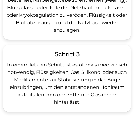
bestehen, Narbengewebe zu entfernen (Peeling),
Blutgefässe oder Teile der Netzhaut mittels Laser-
oder Kryokoagulation zu veröden, Flüssigkeit oder
Blut abzusaugen und die Netzhaut wieder
anzulegen.
Schritt 3
In einem letzten Schritt ist es oftmals medizinisch
notwendig, Flüssigkeiten, Gas, Silikonöl oder auch
Medikamente zur Stabilisierung in das Auge
einzubringen, um den entstandenen Hohlraum
aufzufüllen, den der entfernte Glaskörper
hinterlässt.