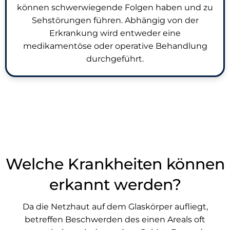
können schwerwiegende Folgen haben und zu
Sehstörungen führen. Abhängig von der
Erkrankung wird entweder eine
medikamentöse oder operative Behandlung
durchgeführt.
Welche Krankheiten können
erkannt werden?
Da die Netzhaut auf dem Glaskörper aufliegt,
betreffen Beschwerden des einen Areals oft