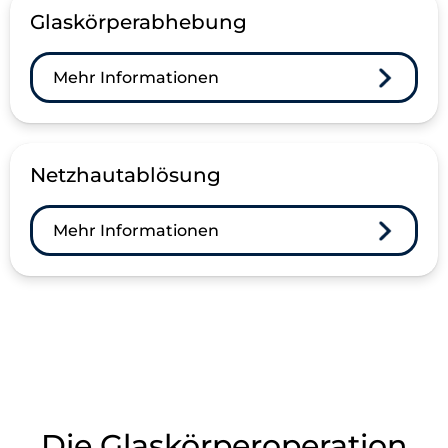
Glaskörperabhebung
Mehr Informationen
Netzhautablösung
Mehr Informationen
Die Glaskörperoperation