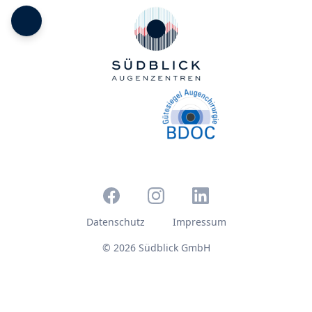
Datenschutz
Impressum
© 2026 Südblick GmbH