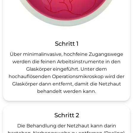
Schritt 1
Über minimalinvasive, hochfeine Zugangswege
werden die feinen Arbeitsinstrumente in den
Glaskörper eingeführt. Unter dem
hochauflösenden Operationsmikroskop wird der
Glaskörper dann entfernt, damit die Netzhaut
behandelt werden kann.
Schritt 2
Die Behandlung der Netzhaut kann darin