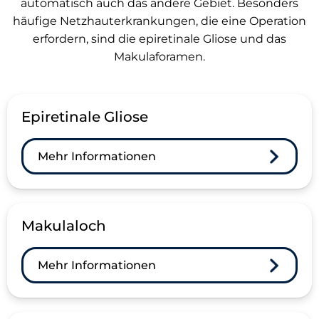
automatisch auch das andere Gebiet. Besonders
häufige Netzhauterkrankungen, die eine Operation
erfordern, sind die epiretinale Gliose und das
Makulaforamen.
Epiretinale Gliose
Mehr Informationen
Makulaloch
Mehr Informationen