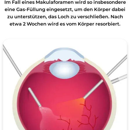
Im Fall eines Makulaforamen wird so insbesondere
eine Gas-Füllung eingesetzt, um den Körper dabei
zu unterstützen, das Loch zu verschließen. Nach
etwa 2 Wochen wird es vom Körper resorbiert.