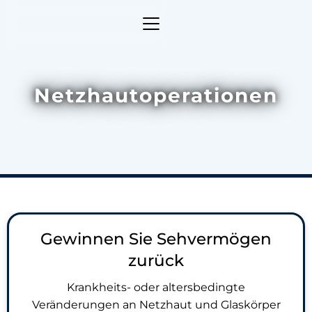
Netzhautoperationen
Gewinnen Sie Sehvermögen
zurück
Krankheits- oder altersbedingte
Veränderungen an Netzhaut und Glaskörper