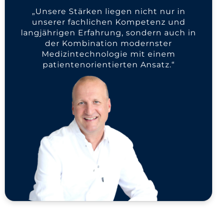
„Unsere Stärken liegen nicht nur in
unserer fachlichen Kompetenz und
langjährigen Erfahrung, sondern auch in
der Kombination modernster
Medizintechnologie mit einem
patientenorientierten Ansatz.“