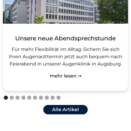
Unsere neue Abendsprechstunde
Für mehr Flexibilität im Alltag: Sichern Sie sich
Ihren Augenarzttermin jetzt auch bequem nach
Feierabend in unserer Augenklinik in Augsburg.
mehr lesen ➞
Alle Artikel