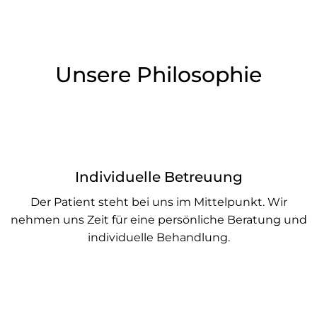
Unsere Philosophie
Individuelle Betreuung
Der Patient steht bei uns im Mittelpunkt. Wir
nehmen uns Zeit für eine persönliche Beratung und
individuelle Behandlung.