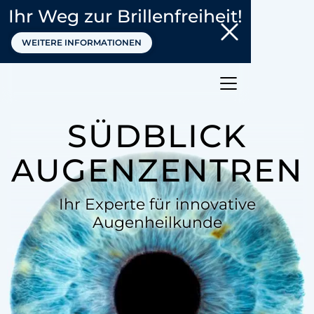
Ihr Weg zur Brillenfreiheit!
WEITERE INFORMATIONEN
SÜDBLICK
AUGENZENTREN
Ihr Experte für innovative
Augenheilkunde