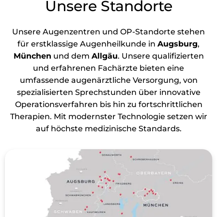
Unsere Standorte
Unsere Augenzentren und OP-Standorte stehen
für erstklassige Augenheilkunde in
Augsburg
,
München
und dem
Allgäu
. Unsere qualifizierten
und erfahrenen Fachärzte bieten eine
umfassende augenärztliche Versorgung, von
spezialisierten Sprechstunden über innovative
Operationsverfahren bis hin zu fortschrittlichen
Therapien. Mit modernster Technologie setzen wir
auf höchste medizinische Standards.