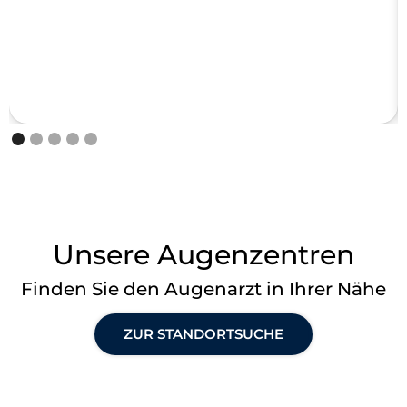
Unsere Augenzentren
Finden Sie den Augenarzt in Ihrer Nähe
ZUR STANDORTSUCHE