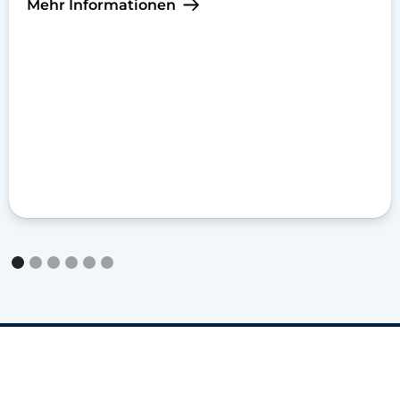
Mehr Informationen