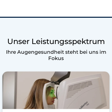
Unser Leistungsspektrum
Ihre Augengesundheit steht bei uns im
Fokus