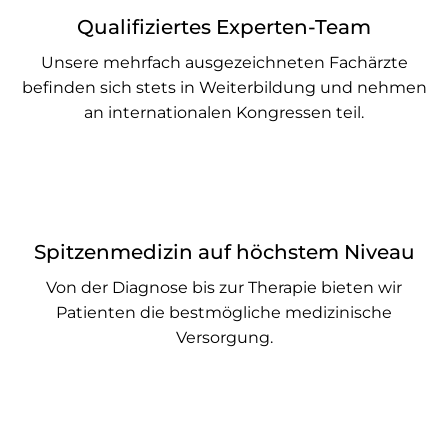
Qualifiziertes Experten-Team
Unsere mehrfach ausgezeichneten Fachärzte
befinden sich stets in Weiterbildung und nehmen
an internationalen Kongressen teil.
Spitzenmedizin auf höchstem Niveau
Von der Diagnose bis zur Therapie bieten wir
Patienten die bestmögliche medizinische
Versorgung.