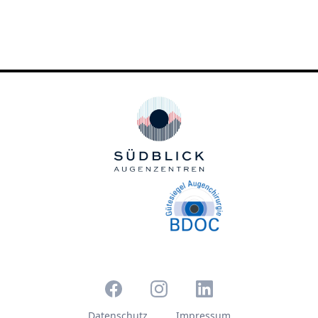
Datenschutz
Impressum