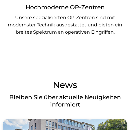
Hochmoderne OP-Zentren
Unsere spezialisierten OP-Zentren sind mit
modernster Technik ausgestattet und bieten ein
breites Spektrum an operativen Eingriffen.
News
Bleiben Sie über aktuelle Neuigkeiten
informiert