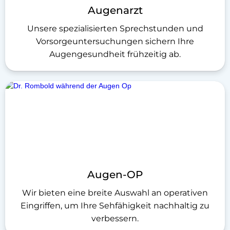
Augenarzt
Unsere spezialisierten Sprechstunden und
Vorsorgeuntersuchungen sichern Ihre
Augengesundheit frühzeitig ab.
Augen-OP
Wir bieten eine breite Auswahl an operativen
Eingriffen, um Ihre Sehfähigkeit nachhaltig zu
verbessern.