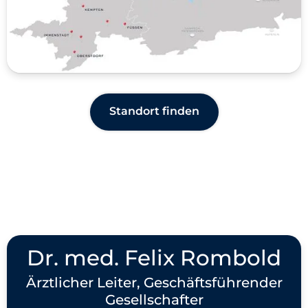
Standort finden
Dr. med. Felix Rombold
Ärztlicher Leiter, Geschäftsführender
Gesellschafter