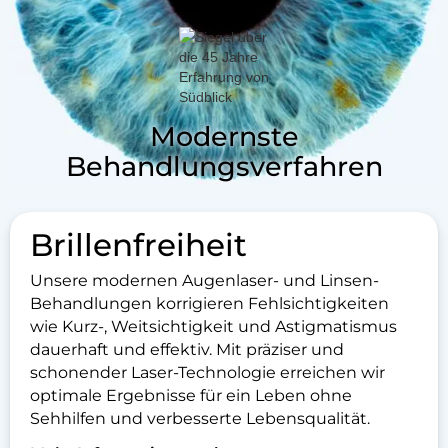
Modernste
Behandlungsverfahren
Brillenfreiheit
Unsere modernen Augenlaser- und Linsen-
Behandlungen korrigieren Fehlsichtigkeiten
wie Kurz-, Weitsichtigkeit und Astigmatismus
dauerhaft und effektiv. Mit präziser und
schonender Laser-Technologie erreichen wir
optimale Ergebnisse für ein Leben ohne
Sehhilfen und verbesserte Lebensqualität.