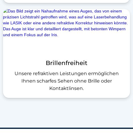
Brillenfreiheit
Unsere refraktiven Leistungen ermöglichen
Ihnen scharfes Sehen ohne Brille oder
Kontaktlinsen.