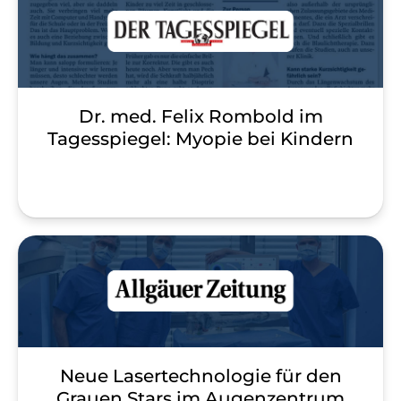
Dr. med. Felix Rombold im
Tagesspiegel: Myopie bei Kindern
Neue Lasertechnologie für den
Grauen Stars im Augenzentrum