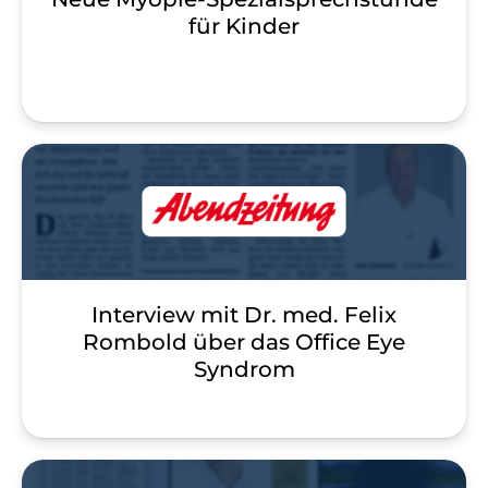
für Kinder
Interview mit Dr. med. Felix
Rombold über das Office Eye
Syndrom