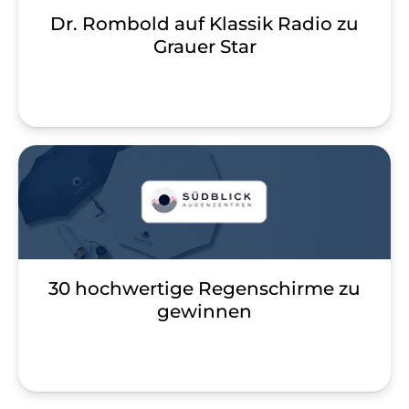
Dr. Rombold auf Klassik Radio zu
Grauer Star
30 hochwertige Regenschirme zu
gewinnen