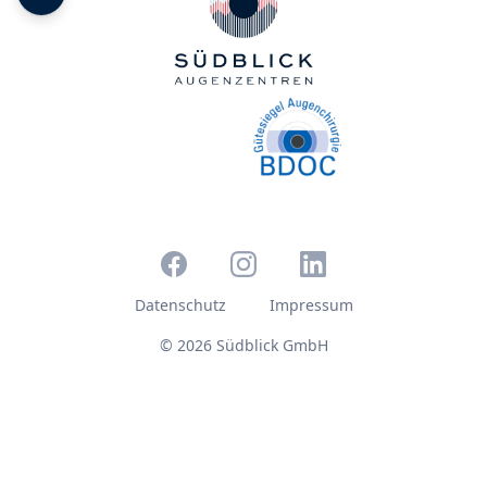
Datenschutz
Impressum
© 2026 Südblick GmbH