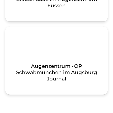
Füssen
Augenzentrum · OP
Schwabmünchen im Augsburg
Journal