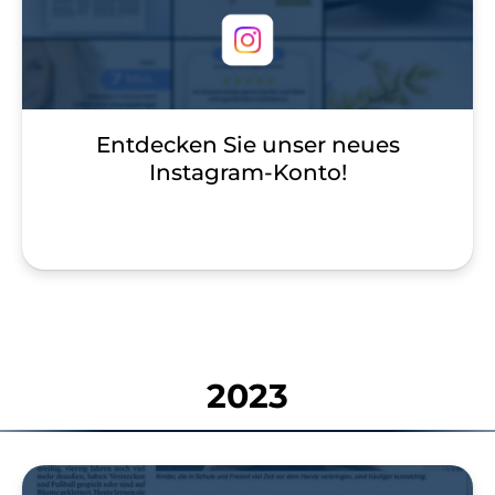
Entdecken Sie unser neues
Instagram-Konto!
2023