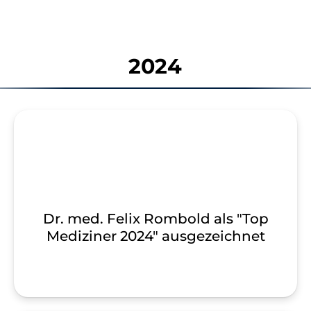
2024
Dr. med. Felix Rombold als "Top
Mediziner 2024" ausgezeichnet