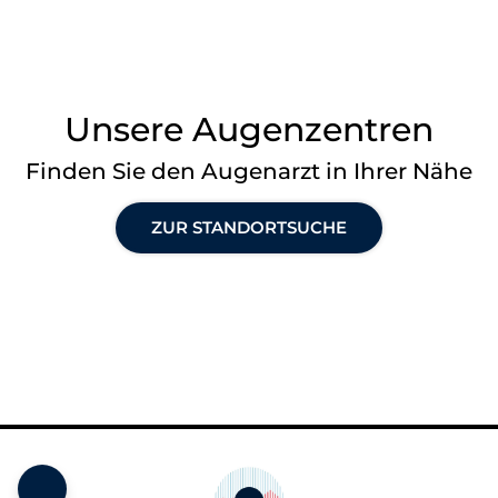
Unsere Augenzentren
Finden Sie den Augenarzt in Ihrer Nähe
ZUR STANDORTSUCHE