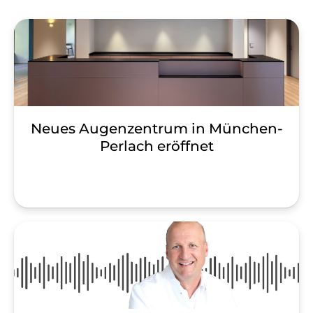
Neues Augenzentrum in München-
Perlach eröffnet