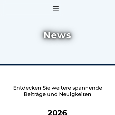
News
Entdecken Sie weitere spannende
Beiträge und Neuigkeiten
2026