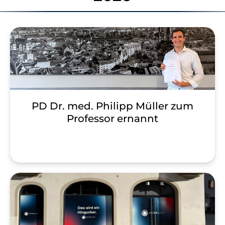
PD Dr. med. Philipp Müller zum
Professor ernannt