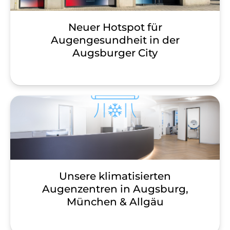
Neuer Hotspot für
Augengesundheit in der
Augsburger City
Unsere klimatisierten
Augenzentren in Augsburg,
München & Allgäu