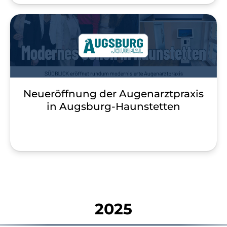
Neueröffnung der Augenarztpraxis
in Augsburg-Haunstetten
2025