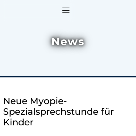
News
Neue Myopie-
Spezialsprechstunde für
Kinder