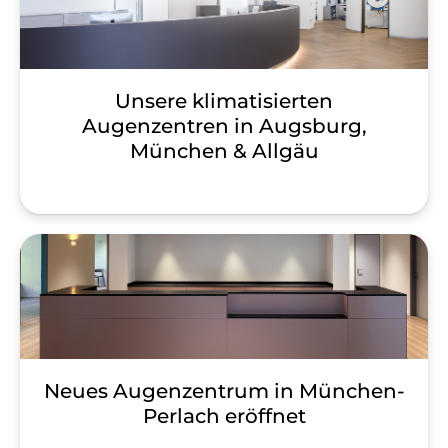
Unsere klimatisierten
Augenzentren in Augsburg,
München & Allgäu
Neues Augenzentrum in München-
Perlach eröffnet