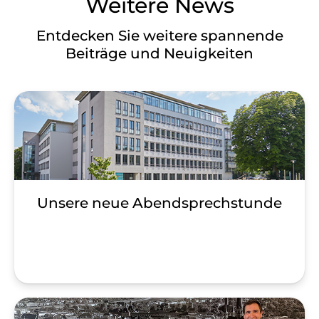
Weitere News
Entdecken Sie weitere spannende
Beiträge und Neuigkeiten
Unsere neue Abendsprechstunde