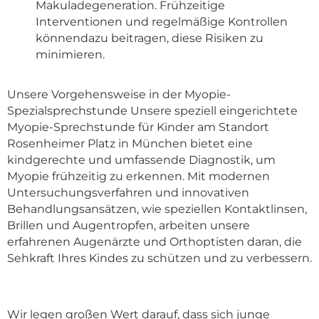
Makuladegeneration. Frühzeitige
Interventionen und regelmäßige Kontrollen
könnendazu beitragen, diese Risiken zu
minimieren.
Unsere Vorgehensweise in der Myopie-
Spezialsprechstunde Unsere speziell eingerichtete
Myopie-Sprechstunde für Kinder am Standort
Rosenheimer Platz in München bietet eine
kindgerechte und umfassende Diagnostik, um
Myopie frühzeitig zu erkennen. Mit modernen
Untersuchungsverfahren und innovativen
Behandlungsansätzen, wie speziellen Kontaktlinsen,
Brillen und Augentropfen, arbeiten unsere
erfahrenen Augenärzte und Orthoptisten daran, die
Sehkraft Ihres Kindes zu schützen und zu verbessern.
Wir legen großen Wert darauf, dass sich junge