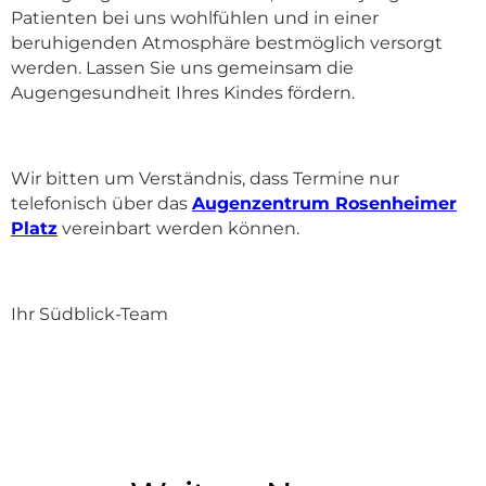
Patienten bei uns wohlfühlen und in einer
beruhigenden Atmosphäre bestmöglich versorgt
werden. Lassen Sie uns gemeinsam die
Augengesundheit Ihres Kindes fördern.
Wir bitten um Verständnis, dass Termine nur
telefonisch über das
Augenzentrum Rosenheimer
Platz
vereinbart werden können.
Ihr Südblick-Team