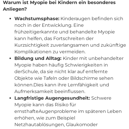
Warum ist Myopie bei Kindern ein besonderes
Anliegen?
Wachstumsphase:
Kinderaugen befinden sich
noch in der Entwicklung. Eine
frühzeitigerkannte und behandelte Myopie
kann helfen, das Fortschreiten der
Kurzsichtigkeit zuverlangsamen und zukünftige
Komplikationen zu vermeiden.
Bildung und Alltag:
Kinder mit unbehandelter
Myopie haben häufig Schwierigkeiten in
derSchule, da sie nicht klar auf entfernte
Objekte wie Tafeln oder Bildschirme sehen
können.Dies kann ihre Lernfähigkeit und
Aufmerksamkeit beeinflussen.
Langfristige Augengesundheit:
Schwere
Myopie kann das Risiko für
ernsthafteAugenprobleme im späteren Leben
erhöhen, wie zum Beispiel
Netzhautablösungen, Glaukomoder