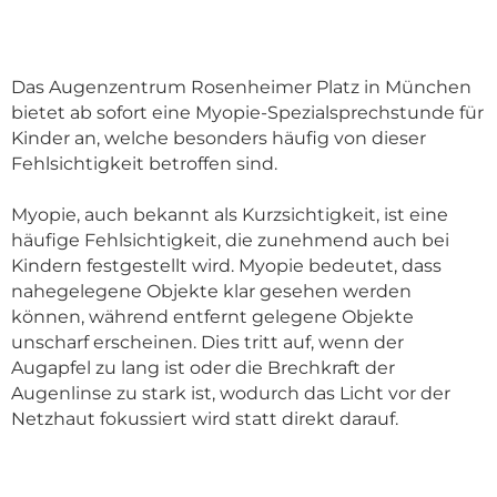
Das Augenzentrum Rosenheimer Platz in München
bietet ab sofort eine Myopie-Spezialsprechstunde für
Kinder an, welche besonders häufig von dieser
Fehlsichtigkeit betroffen sind.
Myopie, auch bekannt als Kurzsichtigkeit, ist eine
häufige Fehlsichtigkeit, die zunehmend auch bei
Kindern festgestellt wird. Myopie bedeutet, dass
nahegelegene Objekte klar gesehen werden
können, während entfernt gelegene Objekte
unscharf erscheinen. Dies tritt auf, wenn der
Augapfel zu lang ist oder die Brechkraft der
Augenlinse zu stark ist, wodurch das Licht vor der
Netzhaut fokussiert wird statt direkt darauf.