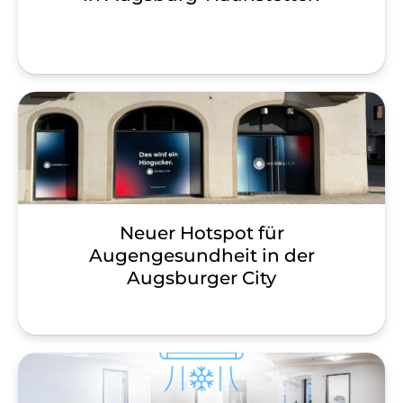
Neuer Hotspot für
Augengesundheit in der
Augsburger City