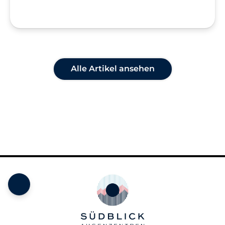
Alle Artikel ansehen