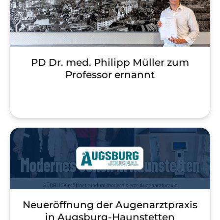
PD Dr. med. Philipp Müller zum
Professor ernannt
Neueröffnung der Augenarztpraxis
in Augsburg-Haunstetten