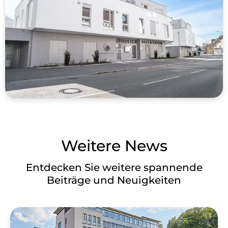
Weitere News
Entdecken Sie weitere spannende
Beiträge und Neuigkeiten