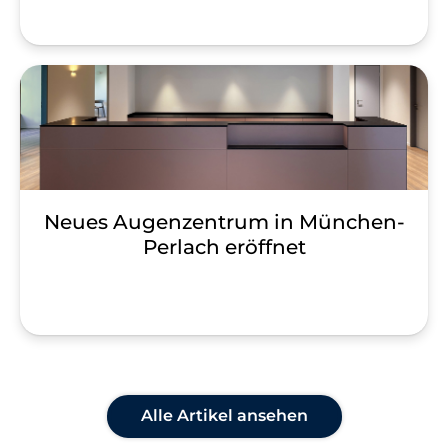
Neues Augenzentrum in München-
Perlach eröffnet
Alle Artikel ansehen