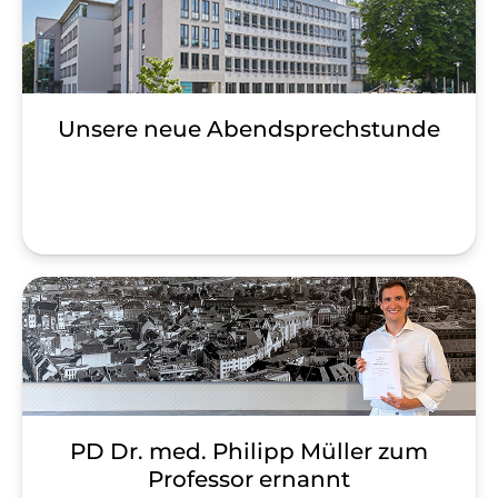
Unsere neue Abendsprechstunde
PD Dr. med. Philipp Müller zum
Professor ernannt