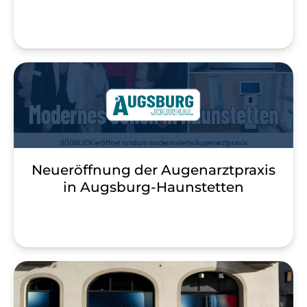
Neueröffnung der Augenarztpraxis
in Augsburg-Haunstetten