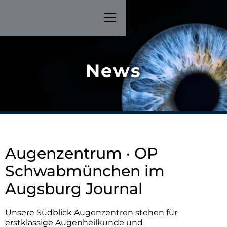
News
Augenzentrum · OP
Schwabmünchen im
Augsburg Journal
Unsere Südblick Augenzentren stehen für
erstklassige Augenheilkunde und