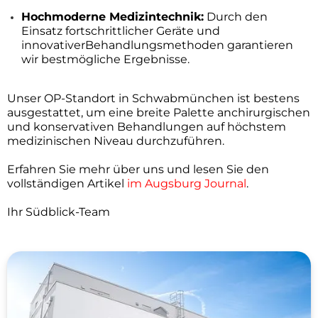
Hochmoderne Medizintechnik:
Durch den
Einsatz fortschrittlicher Geräte und
innovativerBehandlungsmethoden garantieren
wir bestmögliche Ergebnisse.
Unser OP-Standort in Schwabmünchen ist bestens
ausgestattet, um eine breite Palette anchirurgischen
und konservativen Behandlungen auf höchstem
medizinischen Niveau durchzuführen.
Erfahren Sie mehr über uns und lesen Sie den
vollständigen Artikel
im Augsburg Journal
.
Ihr Südblick-Team