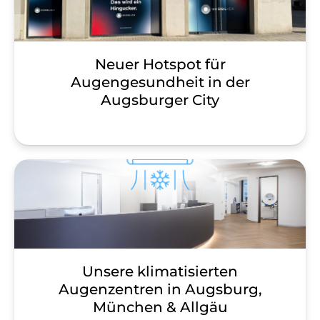
Neuer Hotspot für
Augengesundheit in der
Augsburger City
Unsere klimatisierten
Augenzentren in Augsburg,
München & Allgäu