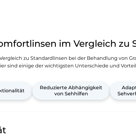
Komfortlinsen im Vergleich zu 
Vergleich zu Standardlinsen bei der Behandlung von Grau
ier sind einige der wichtigsten Unterschiede und Vorteil
Reduzierte Abhängigkeit
Adapt
ktionalität
von Sehhilfen
Sehver
ät