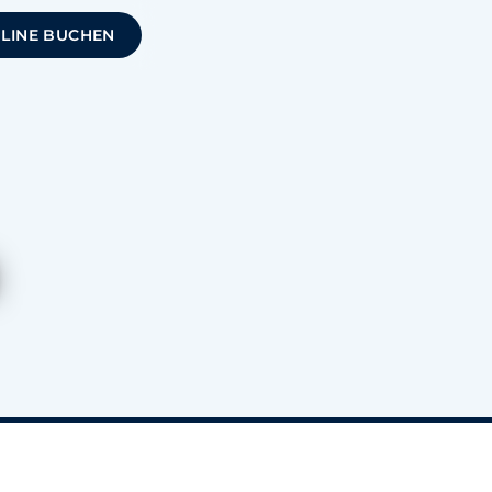
NLINE BUCHEN