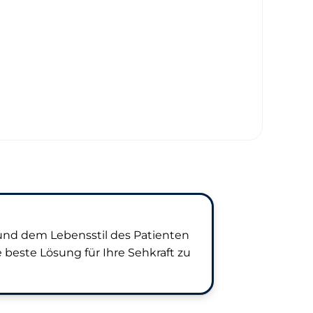
und dem Lebensstil des Patienten
beste Lösung für Ihre Sehkraft zu