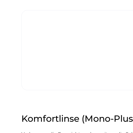
Komfortlinse (Mono-Plus