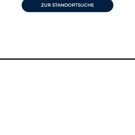
ZUR STANDORTSUCHE