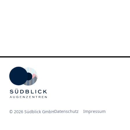
Datenschutz
Impressum
© 2026 Südblick GmbH