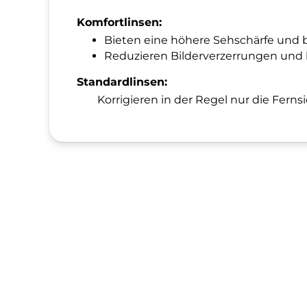
Komfortlinsen:
Bieten eine höhere Sehschärfe und b
Reduzieren Bilderverzerrungen und bi
Standardlinsen:
Korrigieren in der Regel nur die Ferns