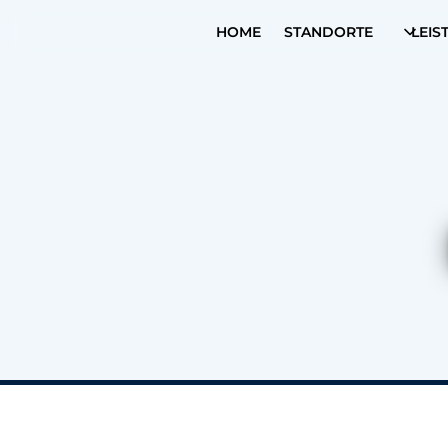
HOME
STANDORTE
LEIS