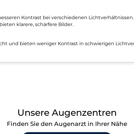
esseren Kontrast bei verschiedenen Lichtverhältnissen.
eten klarere, schärfere Bilder.
icht und bieten weniger Kontrast in schwierigen Lichtve
Unsere Augenzentren
Finden Sie den Augenarzt in Ihrer Nähe