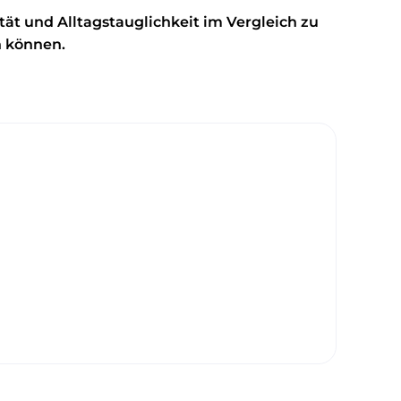
ität und Alltagstauglichkeit im Vergleich zu
n können.