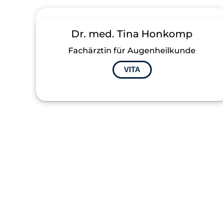
Dr. med. Tina Honkomp
Fachärztin für Augenheilkunde
VITA