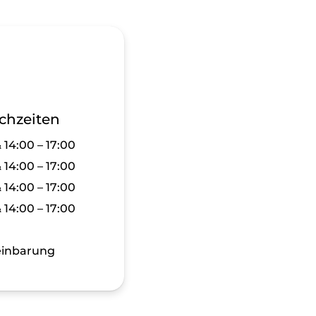
chzeiten
 14:00 – 17:00
 14:00 – 17:00
 14:00 – 17:00
 14:00 – 17:00
einbarung