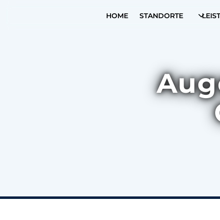
HOME
STANDORTE
LEIS
Aug