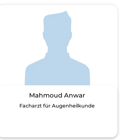
Mahmoud Anwar
Facharzt für Augenheilkunde