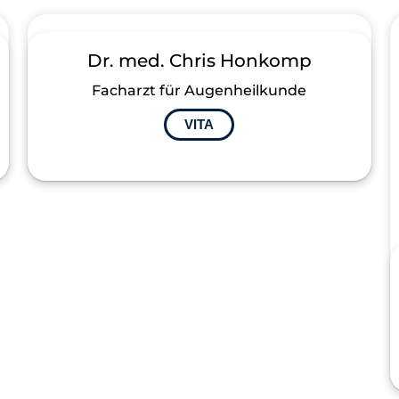
Dr. med. Chris Honkomp
Facharzt für Augenheilkunde
VITA