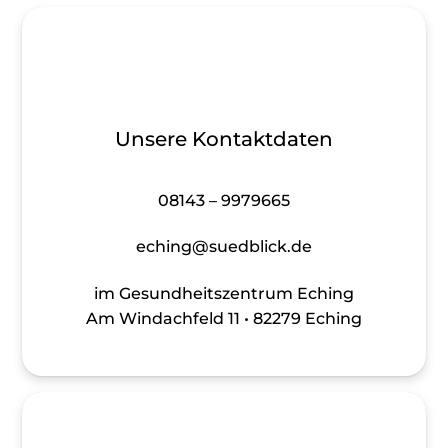
Unsere Kontaktdaten
08143 – 9979665
eching@suedblick.de
im Gesundheitszentrum Eching
Am Windachfeld 11 • 82279 Eching