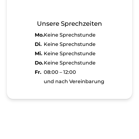
Unsere Sprechzeiten
Mo.
Keine Sprechstunde
Di.
Keine Sprechstunde
Mi.
Keine Sprechstunde
Do.
Keine Sprechstunde
Fr.
08:00 – 12:00
und nach Vereinbarung