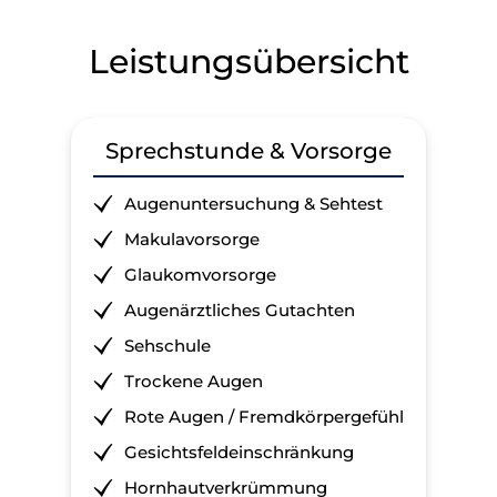
Leistungsübersicht
Sprechstunde & Vorsorge
Augenuntersuchung & Sehtest
Makulavorsorge
Glaukomvorsorge
Augenärztliches Gutachten
Sehschule
Trockene Augen
Rote Augen / Fremdkörpergefühl
Gesichtsfeldeinschränkung
Hornhautverkrümmung