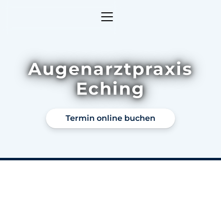
Augenarztpraxis
Eching
Termin online buchen