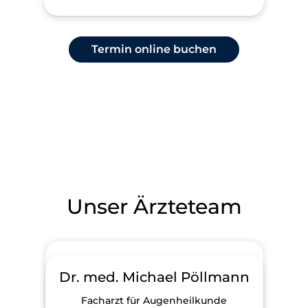
Termin online buchen
Unser Ärzteteam
Dr. med. Michael Pöllmann
Facharzt für Augenheilkunde