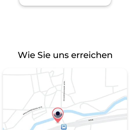
Wie Sie uns erreichen